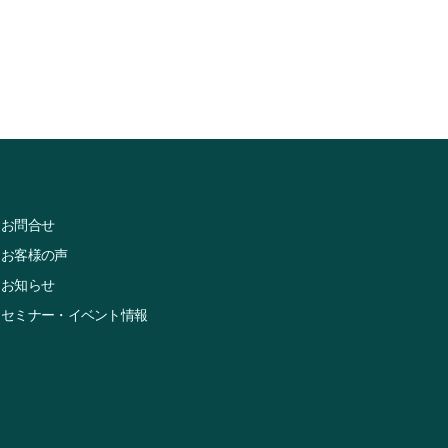
お問合せ
お客様の声
お知らせ
セミナー・イベント情報