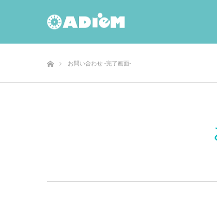
ホーム
お問い合わせ -完了画面-