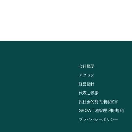
会社概要
アクセス
経営指針
代表ご挨拶
反社会的勢力排除宣言
GROW工程管理 利用規約
プライバシーポリシー