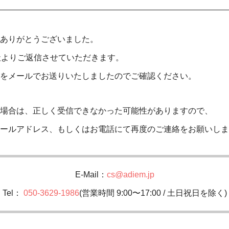
ありがとうございました。
社よりご返信させていただきます。
をメールでお送りいたしましたのでご確認ください。
場合は、正しく受信できなかった可能性がありますので、
ールアドレス、もしくはお電話にて再度のご連絡をお願いしま
E-Mail：
cs@adiem.jp
Tel：
050-3629-1986
(営業時間 9:00〜17:00 / 土日祝日を除く)