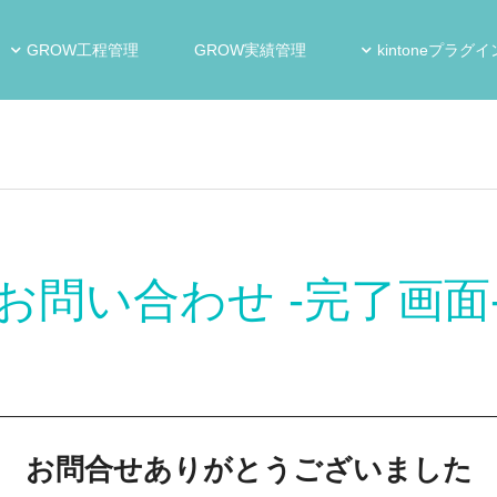
GROW工程管理
GROW実績管理
kintoneプラグイ
お問い合わせ -完了画面
お問合せありがとうございました