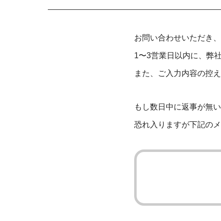
お問い合わせいただき、
1〜3営業日以内に、弊
また、ご入力内容の控え
もし数日中に返事が無い
恐れ入りますが下記のメ