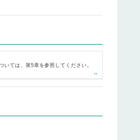
ついては、第5章を参照してください。