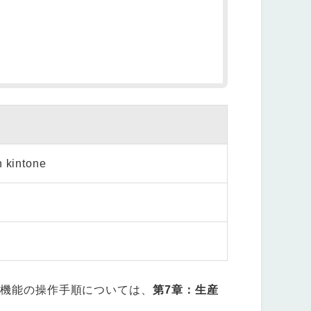
kintone
機能の操作手順については、
第7章：生産