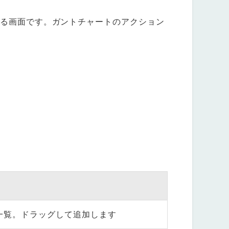
る画面です。ガントチャートのアクション
一覧。ドラッグして追加します