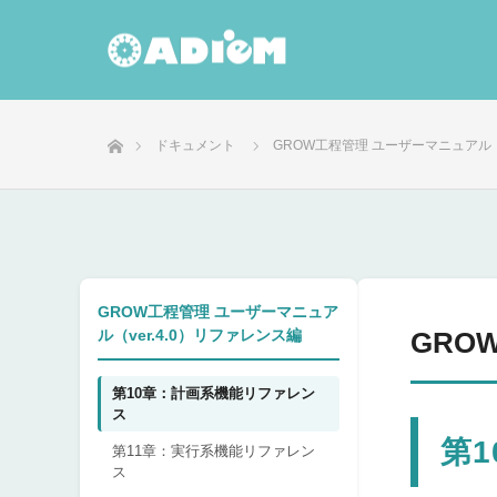
ホーム
ドキュメント
GROW工程管理 ユーザーマニュアル（v
GROW工程管理 ユーザーマニュア
ル（ver.4.0）リファレンス編
GRO
第10章：計画系機能リファレン
ス
第
第11章：実行系機能リファレン
ス