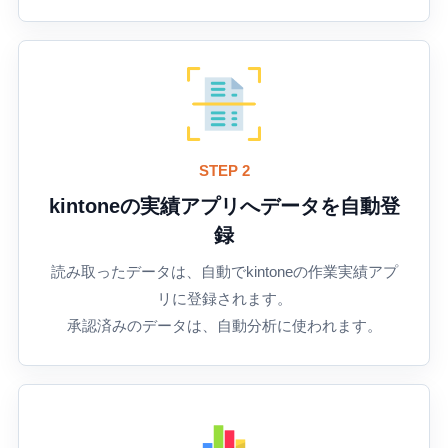
STEP 2
kintoneの実績アプリへデータを自動登
録
読み取ったデータは、自動でkintoneの作業実績アプ
リに登録されます。
承認済みのデータは、自動分析に使われます。