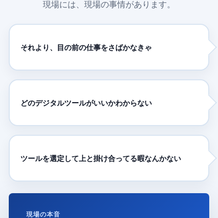
現場には、現場の事情があります。
それより、目の前の仕事をさばかなきゃ
どのデジタルツールがいいかわからない
ツールを選定して上と掛け合ってる暇なんかない
現場の本音