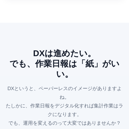
DXは進めたい。
でも、作業日報は「紙」がい
い。
DXというと、ペーパーレスのイメージがありますよ
ね。
たしかに、作業日報をデジタル化すれば集計作業はラ
クになります。
でも、運用を変えるのって大変ではありませんか？