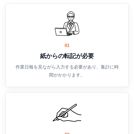
01
紙からの転記が必要
作業日報を見ながら入力する必要があり、集計に時
間がかかります。