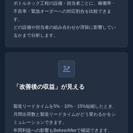
ボトルネック工程の設備・担当者ごとに、稼働率・
不良率・緊急オーダーへの対応割合を比較できま
す。
どの設備や担当者の組み合わせが滞留に影響してい
るかまで分析します。
「改善後の収益」が見える
製造リードタイムを5%・10%・15%短縮したとき、
月間出荷数と製造リードタイムがどう変わるかをシ
ミュレーションできます。
年間利益への影響もBefore/Afterで確認できます。