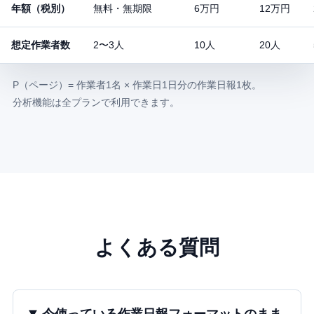
年額（税別）
無料・無期限
6万円
12万円
想定作業者数
2〜3人
10人
20人
P（ページ）= 作業者1名 × 作業日1日分の作業日報1枚。
分析機能は全プランで利用できます。
よくある質問
今使っている作業日報フォーマットのまま