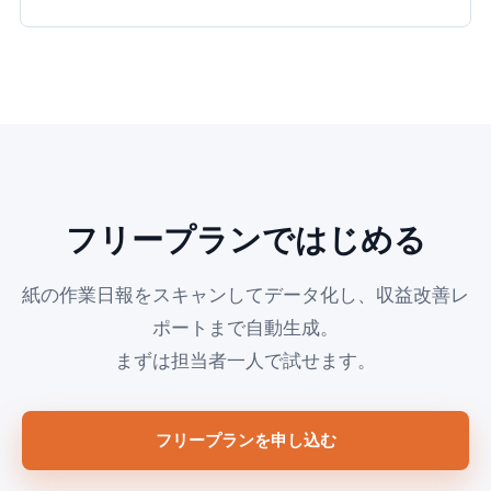
フリープランではじめる
紙の作業日報をスキャンしてデータ化し、収益改善レ
ポートまで自動生成。
まずは担当者一人で試せます。
フリープランを申し込む