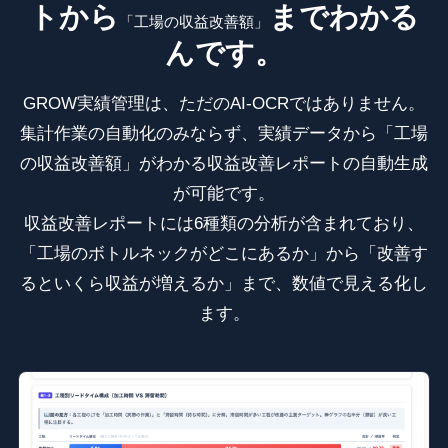
トから
までわかる
「工場の収益改善額」
んです。
GROW実績管理は、ただのAI-OCRではありません。
集計作業の自動化のみならず、実績データから「工場
の収益改善額」がわかる収益改善レポートの自動生成
が可能です。
収益改善レポートには6種類の分析が含まれており、
「工場のボトルネックがどこにあるか」から「改善す
るといくら収益が増えるか」まで、数値で見える化し
ます。