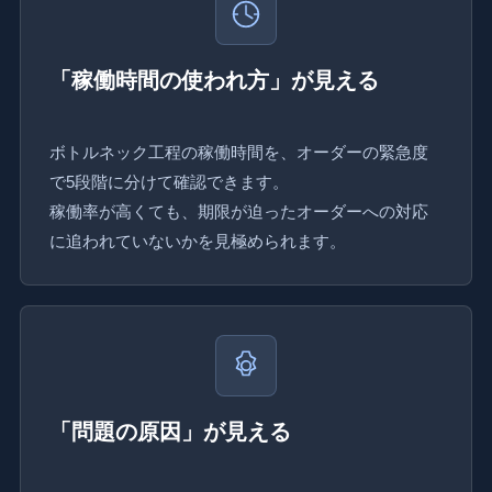
「稼働時間の使われ方」が見える
ボトルネック工程の稼働時間を、オーダーの緊急度
で5段階に分けて確認できます。
稼働率が高くても、期限が迫ったオーダーへの対応
に追われていないかを見極められます。
「問題の原因」が見える