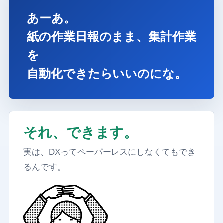
あーあ。
紙の作業日報のまま、集計作業
を
自動化できたらいいのにな。
それ、できます。
実は、DXってペーパーレスにしなくてもでき
るんです。