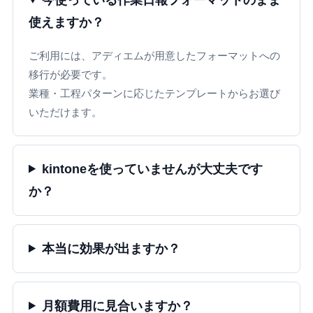
使えますか？
ご利用には、アディエムが用意したフォーマットへの
移行が必要です。
業種・工程パターンに応じたテンプレートからお選び
いただけます。
kintoneを使っていませんが大丈夫です
か？
本当に効果が出ますか？
月額費用に見合いますか？