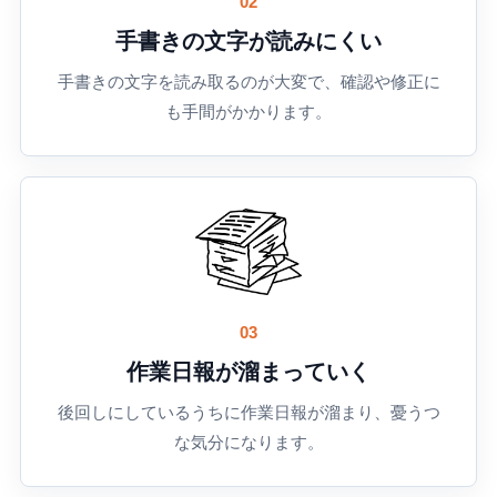
02
手書きの文字が読みにくい
手書きの文字を読み取るのが大変で、確認や修正に
も手間がかかります。
03
作業日報が溜まっていく
後回しにしているうちに作業日報が溜まり、憂うつ
な気分になります。