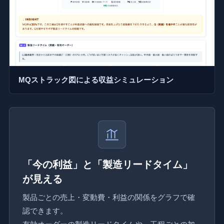
MQストラック図による収益シミュレーション
「今の利益」と「製造リードタイム」
が見える
製品ごとの売上・変動費・利益の関係をグラフで確
認できます。