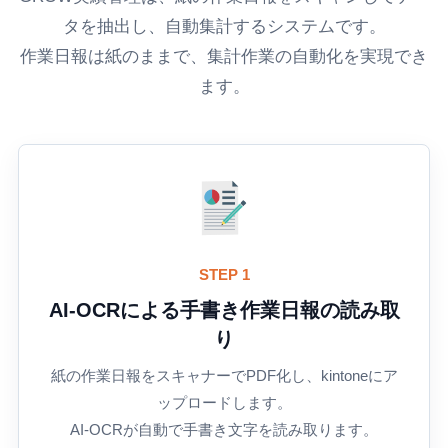
タを抽出し、自動集計するシステムです。
作業日報は紙のままで、集計作業の自動化を実現でき
ます。
STEP 1
AI-OCRによる手書き作業日報の読み取
り
紙の作業日報をスキャナーでPDF化し、kintoneにア
ップロードします。
AI-OCRが自動で手書き文字を読み取ります。