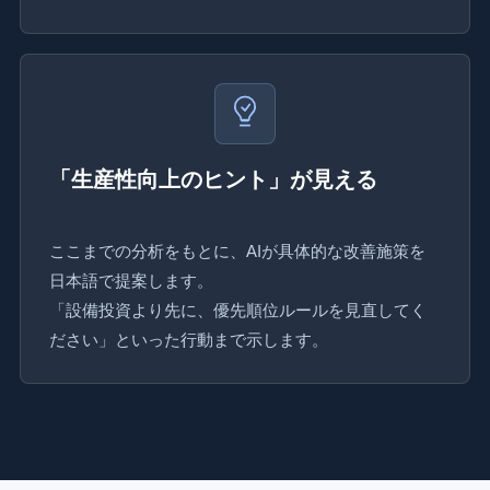
「生産性向上のヒント」が見える
ここまでの分析をもとに、AIが具体的な改善施策を
日本語で提案します。
「設備投資より先に、優先順位ルールを見直してく
ださい」といった行動まで示します。