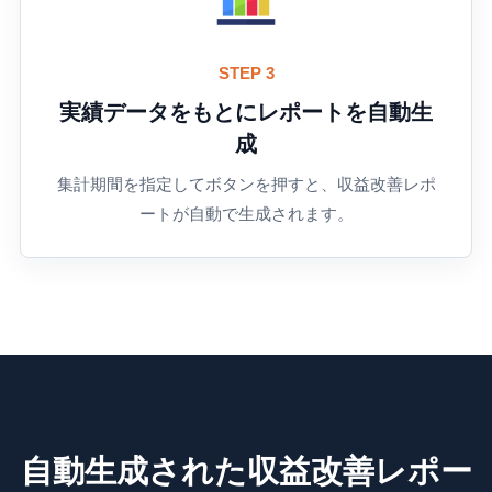
STEP 3
実績データをもとにレポートを自動生
成
集計期間を指定してボタンを押すと、収益改善レポ
ートが自動で生成されます。
自動生成された収益改善レポー