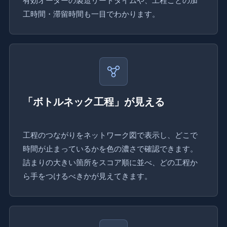
有効オーダーの製造リードタイムや、工程ごとの加
工時間・滞留時間も一目でわかります。
「ボトルネック工程」が見える
工程のつながりをネットワーク図で表示し、どこで
時間が止まっているかを色の濃さで確認できます。
詰まりの大きい箇所をスコア順に並べ、どの工程か
ら手をつけるべきかが見えてきます。