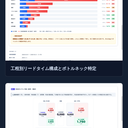
工程別リードタイム構成とボトルネック特定