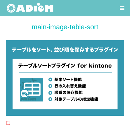
main-image-table-sort