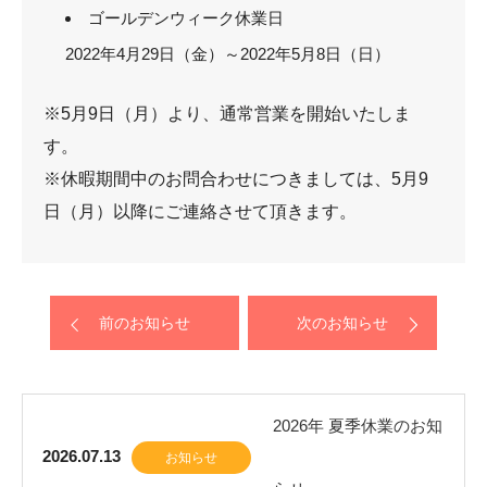
ゴールデンウィーク休業日
2022年4月29日（金）～2022年5月8日（日）
※5月9日（月）より、通常営業を開始いたしま
す。
※休暇期間中のお問合わせにつきましては、5月9
日（月）以降にご連絡させて頂きます。
前のお知らせ
次のお知らせ
2026年 夏季休業のお知
2026.07.13
お知らせ