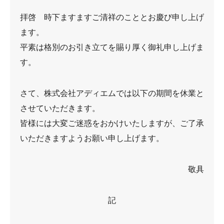
拝啓 時下ますますご清祥のこととお慶び申し上げ
ます。
平素は格別のお引き立てを賜り厚く御礼申し上げま
す。
さて、株式会社アディエムでは以下の期間を休業と
させていただきます。
皆様には大変ご迷惑をおかけいたしますが、ご了承
いただきますようお願い申し上げます。
敬具
記