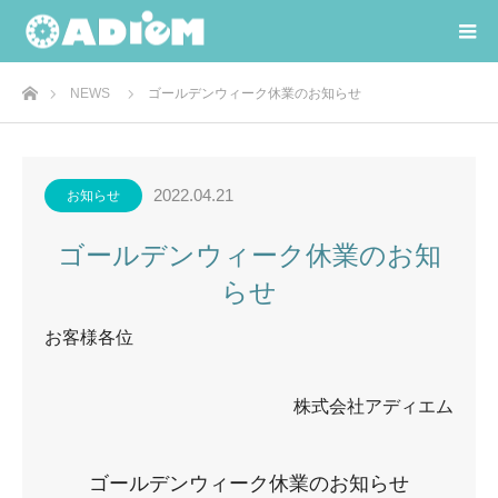
ホーム
NEWS
ゴールデンウィーク休業のお知らせ
2022.04.21
お知らせ
ゴールデンウィーク休業のお知
らせ
お客様各位
株式会社アディエム
ゴールデンウィーク休業のお知らせ