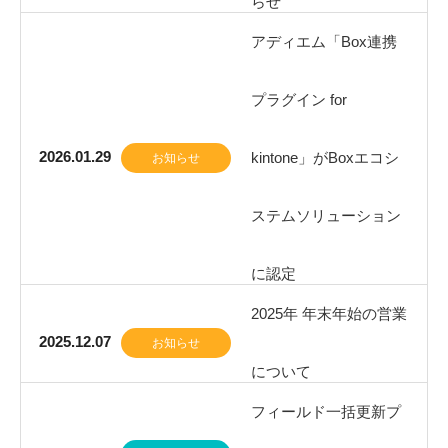
らせ
アディエム「Box連携
プラグイン for
2026.01.29
kintone」がBoxエコシ
お知らせ
ステムソリューション
に認定
2025年 年末年始の営業
2025.12.07
お知らせ
について
フィールド一括更新プ