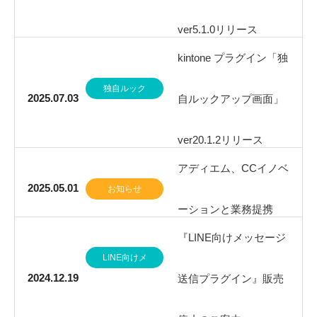
ver5.1.0リリース
kintone プラグイン「独
独自ルック
2025.07.03
自ルックアップ画面」
アップ画面
ver20.1.2リリース
アディエム、CCイノベ
2025.05.01
お知らせ
ーションと業務提携
『LINE向けメッセージ
LINE向けメ
2024.12.19
送信プラグイン』販売
ッセージ送
信