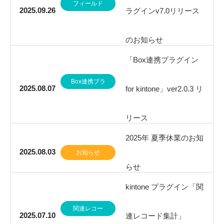
フィールド
2025.09.26
ラグインv7.0リリース
一括更新
のお知らせ
「Box連携プラグイン
Box連携プラ
2025.08.07
for kintone」ver2.0.3 リ
グイン
リース
2025年 夏季休業のお知
2025.08.03
お知らせ
らせ
kintone プラグイン「関
関連レコー
2025.07.10
連レコード集計」
ド集計