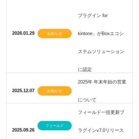
プラグイン for
2026.01.29
kintone」がBoxエコシ
お知らせ
ステムソリューション
に認定
2025年 年末年始の営業
2025.12.07
お知らせ
について
フィールド一括更新プ
フィールド
2025.09.26
ラグインv7.0リリース
一括更新