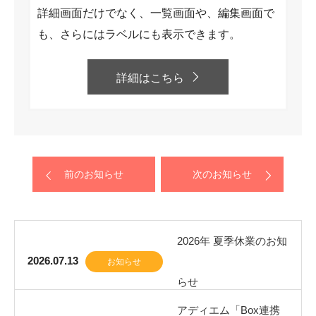
詳細画面だけでなく、一覧画面や、編集画面で
も、さらにはラベルにも表示できます。
詳細はこちら
前のお知らせ
次のお知らせ
2026年 夏季休業のお知
2026.07.13
お知らせ
らせ
アディエム「Box連携