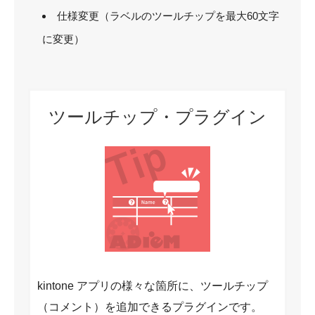
仕様変更（ラベルのツールチップを最大60文字
に変更）
ツールチップ・プラグイン
kintone アプリの様々な箇所に、ツールチップ
（コメント）を追加できるプラグインです。