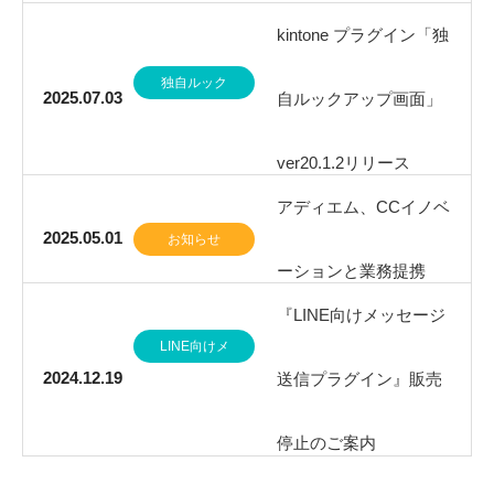
kintone プラグイン「独
独自ルック
2025.07.03
自ルックアップ画面」
アップ画面
ver20.1.2リリース
アディエム、CCイノベ
2025.05.01
お知らせ
ーションと業務提携
『LINE向けメッセージ
LINE向けメ
2024.12.19
送信プラグイン』販売
ッセージ送
信
停止のご案内