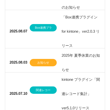
のお知らせ
「Box連携プラグイン
Box連携プラ
2025.08.07
for kintone」ver2.0.3 リ
グイン
リース
2025年 夏季休業のお知
2025.08.03
お知らせ
らせ
kintone プラグイン「関
関連レコー
2025.07.10
連レコード集計」
ド集計
ver5.1.0リリース