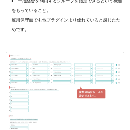
一括結合を利用するグループを指定できるという機能
をもっていること。
運用保守面でも他プラグインより優れていると感じたた
めです。