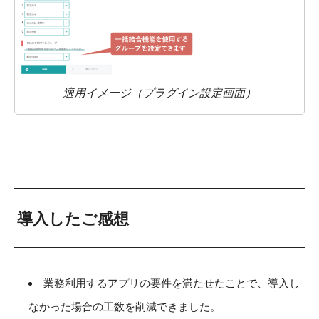
適用イメージ（プラグイン設定画面）
導入したご感想
業務利用するアプリの要件を満たせたことで、導入し
なかった場合の工数を削減できました。