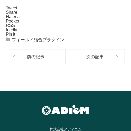
Tweet
Share
Hatena
Pocket
RSS
feedly
Pin it
フィールド結合プラグイン
前の記事
次の記事
株式会社アディエム