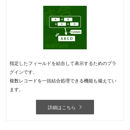
指定したフィールドを結合して表示するためのプラ
グインです。
複数レコードを一括結合処理できる機能も備えてい
ます。
詳細はこちら