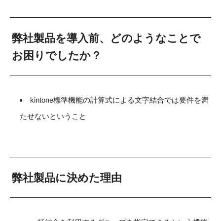
弊社製品を導入前、どのようなことで
お困りでしたか？
kintone標準機能の計算式による文字結合では要件を満
たせないということ
弊社製品に決めた理由