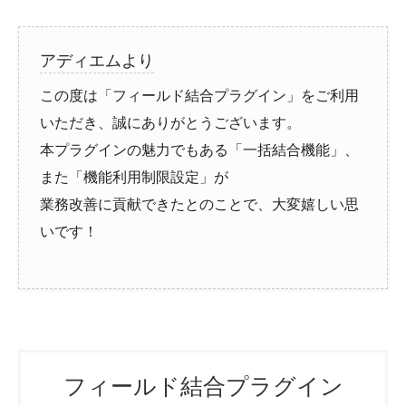
アディエムより
この度は「フィールド結合プラグイン」をご利用
いただき、誠にありがとうございます。
本プラグインの魅力でもある「一括結合機能」、
また「機能利用制限設定」が
業務改善に貢献できたとのことで、大変嬉しい思
いです！
フィールド結合プラグイン