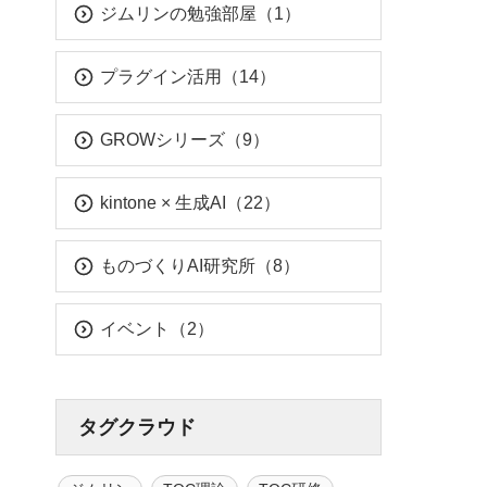
ジムリンの勉強部屋（1）
プラグイン活用（14）
GROWシリーズ（9）
kintone × 生成AI（22）
ものづくりAI研究所（8）
イベント（2）
タグクラウド