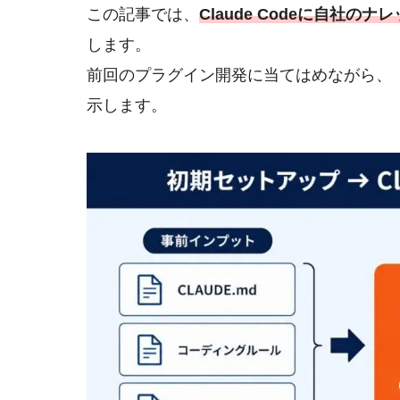
この記事では、
Claude Codeに自社の
します。
前回のプラグイン開発に当てはめながら、
示します。