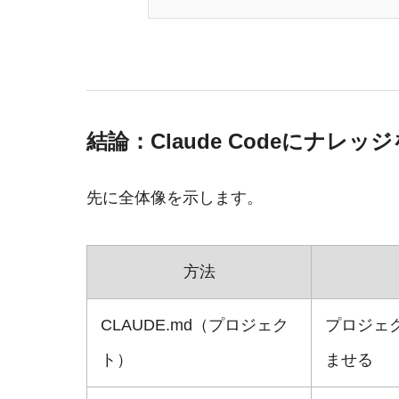
結論：Claude Codeにナレ
先に全体像を示します。
方法
CLAUDE.md（プロジェク
プロジェ
ト）
ませる