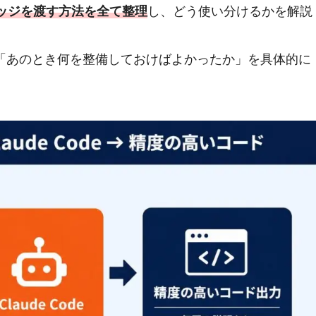
ナレッジを渡す方法を全て整理
し、どう使い分けるかを解説
「あのとき何を整備しておけばよかったか」を具体的に