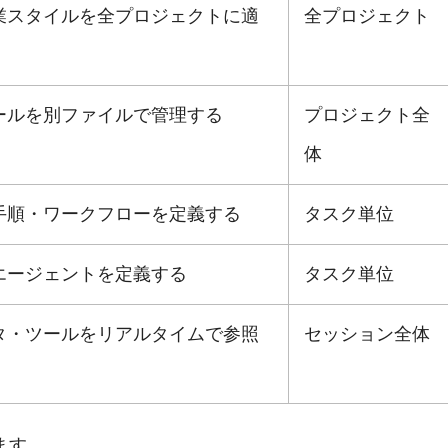
業スタイルを全プロジェクトに適
全プロジェクト
ールを別ファイルで管理する
プロジェクト全
体
手順・ワークフローを定義する
タスク単位
エージェントを定義する
タスク単位
タ・ツールをリアルタイムで参照
セッション全体
ます。