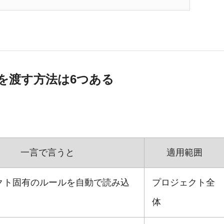
ッジを渡す方法は6つある
一言で言うと
適用範囲
クト固有のルールを自動で読み込
プロジェクト全
体