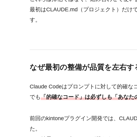
最初はCLAUDE.md（プロジェクト）だ
す。
なぜ最初の整備が品質を左右す
Claude Codeはプロンプトに対して的確
でも
「的確なコード」は必ずしも「あなた
前回のkintoneプラグイン開発では、CL
た。