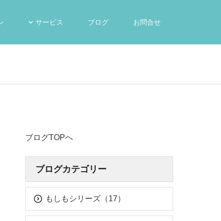
ン
サービス
ブログ
お問合せ
ブログTOPへ
ブログカテゴリー
もしもシリーズ（17）