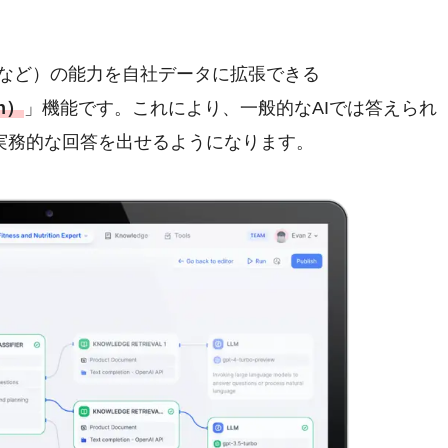
iniなど）の能力を自社データに拡張できる
on）
」機能です。これにより、一般的なAIでは答えられ
実務的な回答を出せるようになります。