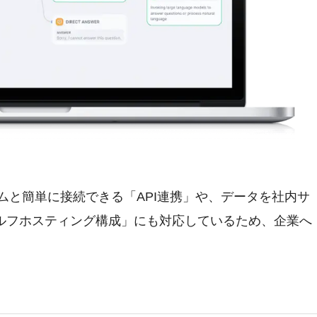
ステムと簡単に接続できる「API連携」や、データを社内サ
ルフホスティング構成」にも対応しているため、企業へ