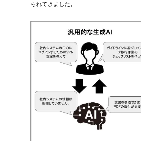
られてきました。