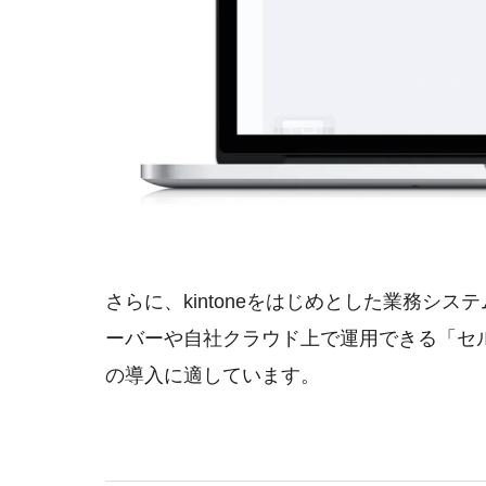
さらに、kintoneをはじめとした業務シ
ーバーや自社クラウド上で運用できる「セ
の導入に適しています。