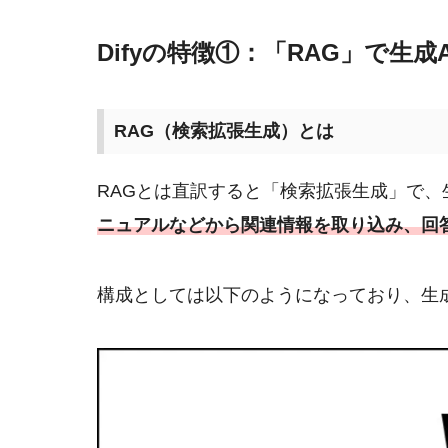
Difyの特徴①：「RAG」で生
RAG（検索拡張生成）とは
RAGとは直訳すると「検索拡張生成」で、
ニュアルなどから関連情報を取り込み、回
構成としては以下のようになっており、生成