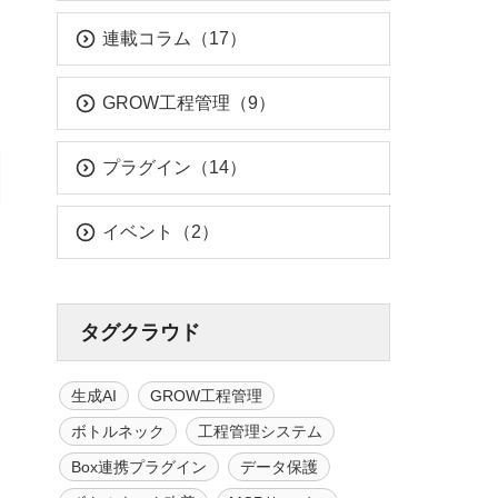
連載コラム（17）
GROW工程管理（9）
プラグイン（14）
イベント（2）
タグクラウド
生成AI
GROW工程管理
ボトルネック
工程管理システム
Box連携プラグイン
データ保護