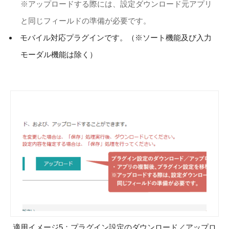
※アップロードする際には、設定ダウンロード元アプリ
と同じフィールドの準備が必要です。
モバイル対応プラグインです。（※ソート機能及び入力
モーダル機能は除く）
適用イメージ5：プラグイン設定のダウンロード／アップロ