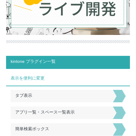
kintone プラグイン一覧
表示を便利に変更
タブ表示
アプリ一覧・スペース一覧表示
簡単検索ボックス