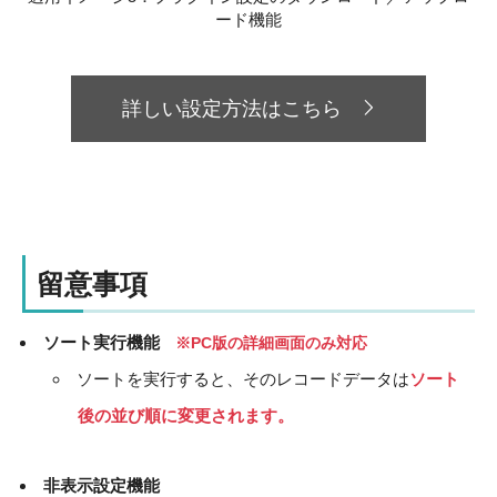
ード機能
詳しい設定方法はこちら
留意事項
ソート実行機能
※PC版の詳細画面のみ対応
ソートを実行すると、そのレコードデータは
ソート
後の並び順に変更されます。
非表示設定機能