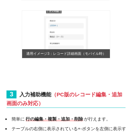
適用イメージ3：レコード詳細画面（モバイル時）
入力補助機能
（PC版のレコード編集・追加
画面のみ対応）
簡単に
行の編集・複製・追加・削除
が行えます。
テーブルの右側に表示されている+-ボタンを左側に表示す