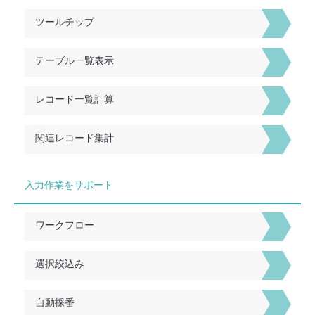
ツールチップ
テーブル一覧表示
レコード一覧計算
関連レコード集計
入力作業をサポート
ワークフロー
選択絞込み
自動採番