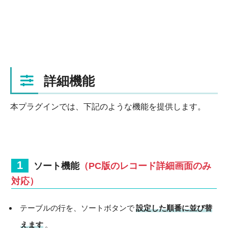
詳細機能
本プラグインでは、下記のような機能を提供します。
ソート機能
（PC版のレコード詳細画面のみ
対応）
テーブルの行を、ソートボタンで
設定した順番に並び替
えます
。