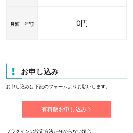
0円
月額・年額
お申し込み
お申し込みは下記のフォームよりお願いします。
有料版お申し込み
プラグインの設定方法が分からない場合、