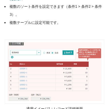
複数のソート条件を設定できます（条件1 > 条件2 > 条件
3）。
複数テーブルに設定可能です。
適用イメージ1：レコード詳細画面