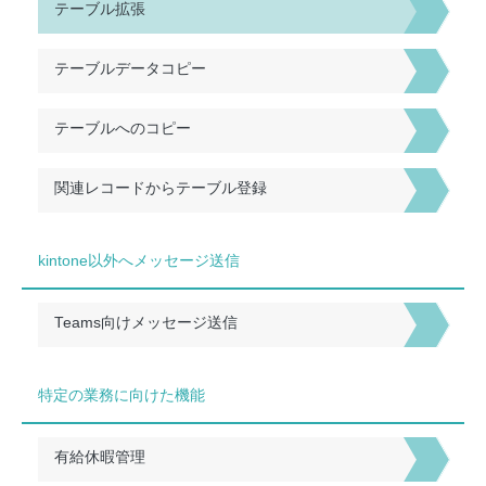
テーブル拡張
テーブルデータコピー
テーブルへのコピー
関連レコードからテーブル登録
kintone以外へメッセージ送信
Teams向けメッセージ送信
特定の業務に向けた機能
有給休暇管理