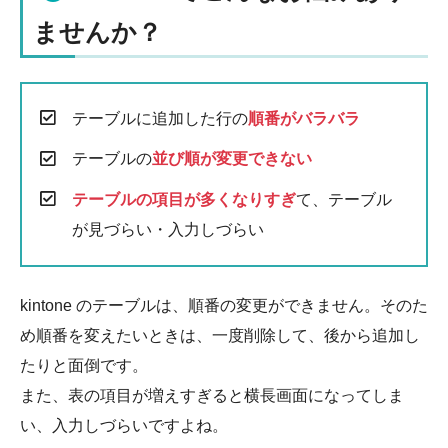
ませんか？
テーブルに追加した行の
順番がバラバラ
テーブルの
並び順が変更できない
テーブルの項目が多くなりすぎ
て、テーブル
が見づらい・入力しづらい
kintone のテーブルは、順番の変更ができません。そのた
め順番を変えたいときは、一度削除して、後から追加し
たりと面倒です。
また、表の項目が増えすぎると横長画面になってしま
い、入力しづらいですよね。