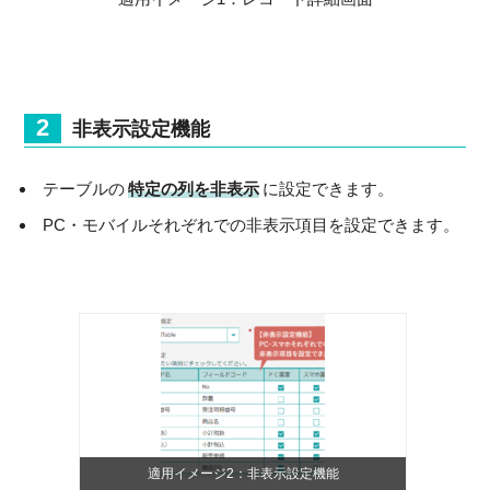
非表示設定機能
テーブルの
特定の列を非表示
に設定できます。
PC・モバイルそれぞれでの非表示項目を設定できます。
適用イメージ2：非表示設定機能