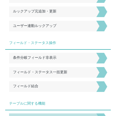
ルックアップ元追加・更新
ユーザー連動ルックアップ
フィールド・ステータス操作
条件分岐フィールド非表示
フィールド・ステータス一括更新
フィールド結合
テーブルに関する機能