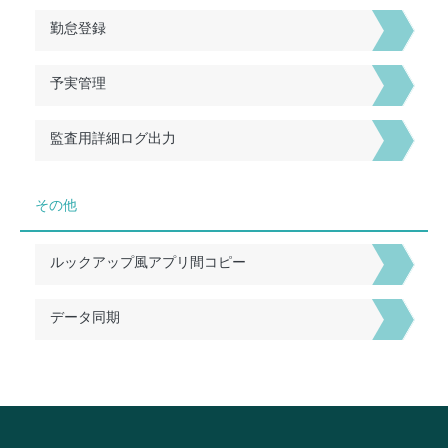
勤怠登録
予実管理
監査用詳細ログ出力
その他
ルックアップ風アプリ間コピー
データ同期