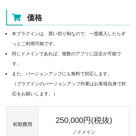
価格
本プラグインは、買い切り制なので、一度購入したらず
っとご利用可能です。
同じドメインであれば、複数のアプリに設定が可能で
す。
また、バージョンアップにも無料で対応します。
（プラグインのバージョンアップ作業はお客様自身で対
応をお願いします。）
250,000円(税抜)
初期費用
／ドメイン