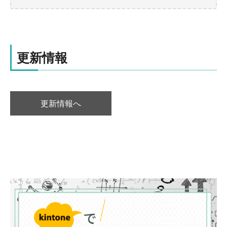
更新情報
更新情報へ