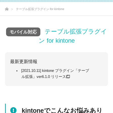
ホーム
テーブル拡張プラグイン for kintone
テーブル拡張プラグイ
ン for kintone
最新更新情報
[2021.10.11] kintone プラグイン「テーブ
ル拡張」ver6.1.0 リリース
kintoneでこんなお悩みあり