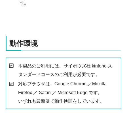
す。
動作環境
本製品のご利用には、サイボウズ社 kintone ス
タンダードコースのご利用が必要です。
対応ブラウザは、Google Chrome ／Mozilla
Firefox ／ Safari ／ Microsoft Edge です。
いずれも最新版で動作検証をしています。