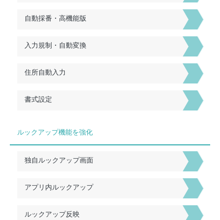
自動採番・高機能版
入力規制・自動変換
住所自動入力
書式設定
ルックアップ機能を強化
独自ルックアップ画面
アプリ内ルックアップ
ルックアップ反映