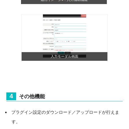
入力モーダル画面
その他機能
プラグイン設定のダウンロード／アップロードが行えま
す。