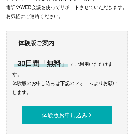
電話やWEB会議を使ってサポートさせていただきます。
お気軽にご連絡ください。
体験版ご案内
30日間「無料」
でご利用いただけま
す。
体験版のお申し込みは下記のフォームよりお願い
します。
体験版お申し込み