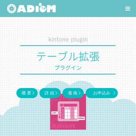
概要
詳細
価格
お申込み